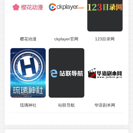
樱花动漫
ckplayer官网
123目录网
琉璃神社
站联导航
华语剧本网