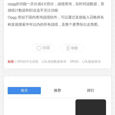
opgg的功能一共分成4大部分，战绩查询，实时对战数据，英
雄统计数据和职业选手关注功能
Opgg 类似于国内查询战绩软件，可以通过直接输入召唤师名
称直接搜索半年以内的所有战绩，及整个赛季段位走势图。
标签：
OPGG中文在线
LOL英雄数据查询
OPGG
LOL数据查询
相关
推荐
排行