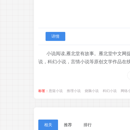
详情
小说阅读,雁北堂有故事。雁北堂中文网提
说，科幻小说，言情小说等原创文学作品在线阅读-w
标签：
悬疑小说
推理小说
烧脑小说
科幻小说
网络
相关
推荐
排行