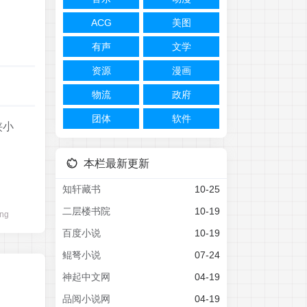
ACG
美图
有声
文学
资源
漫画
物流
政府
团体
软件
侠小
本栏最新更新
知轩藏书
10-25
二层楼书院
10-19
ang
百度小说
10-19
鲲弩小说
07-24
神起中文网
04-19
品阅小说网
04-19