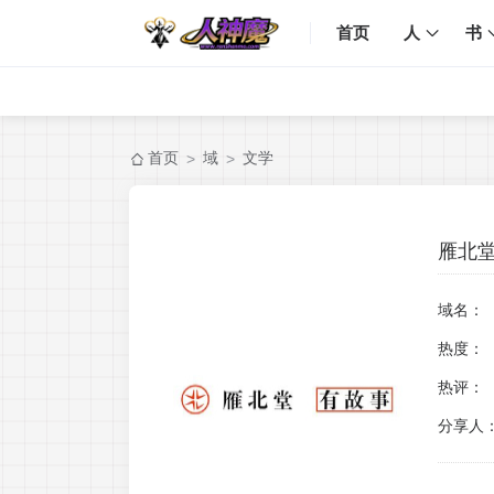
首页
人
书
首页
域
文学
>
>
雁北
域名：
热度：
热评：
分享人