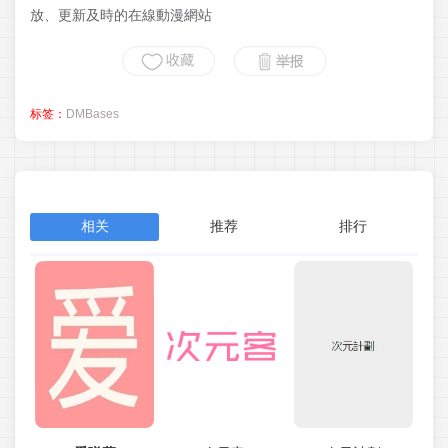
放、更新及時的在線動漫網站
标签：
DMBases
相关
推荐
排行