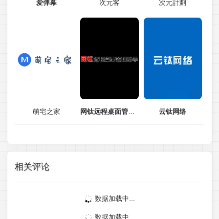
爱弹幕
次元客
次元計劃
萌宅之家
网钛远程桌面管理助手
云钛网络
相关评论
数据加载中...
数据加载中...