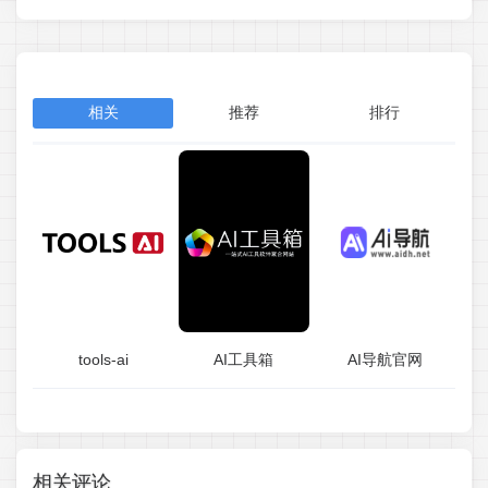
相关
推荐
排行
tools-ai
AI工具箱
AI导航官网
相关评论