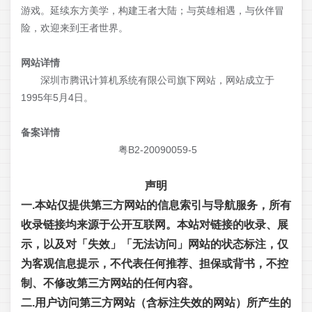
游戏。延续东方美学，构建王者大陆；与英雄相遇，与伙伴冒
险，欢迎来到王者世界。
网站详情
深圳市腾讯计算机系统有限公司旗下网站，网站成立于
1995年5月4日。
备案详情
粤B2-20090059-5
声明
一.本站仅提供第三方网站的信息索引与导航服务，所有
收录链接均来源于公开互联网。本站对链接的收录、展
示，以及对「失效」「无法访问」网站的状态标注，仅
为客观信息提示，不代表任何推荐、担保或背书，不控
制、不修改第三方网站的任何内容。
二.用户访问第三方网站（含标注失效的网站）所产生的