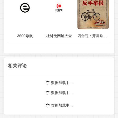
3600导航
社科兔网址大全
四合院：开局杀人犯？反手举报(完结)
相关评论
数据加载中...
数据加载中...
数据加载中...