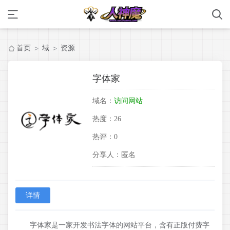
首页
域
资源
>
>
字体家
域名：
访问网站
热度：
26
热评：
0
分享人：
匿名
详情
字体家是一家开发书法字体的网站平台，含有正版付费字