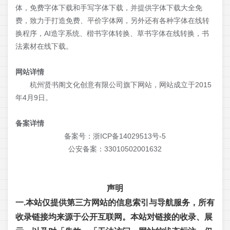
体，免费字体下载和手写字体下载，并提供字体下载大全免
费，致力于打造免费、平价字体网，另外还有各种字体在线转
换程序，AI造字系统、楷书字体转换、草书字体在线转换，书
法素材在线下载。
网站详情
杭州贤书阁文化创意有限公司旗下网站，网站成立于2015
年4月9日。
备案详情
备案号：浙ICP备14029513号-5
公安备案：33010502001632
声明
一.本站仅提供第三方网站的信息索引与导航服务，所有
收录链接均来源于公开互联网。本站对链接的收录、展