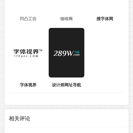
凹凸工坊
猫啃网
搜字体网
字体视界
设计师网址导航
相关评论