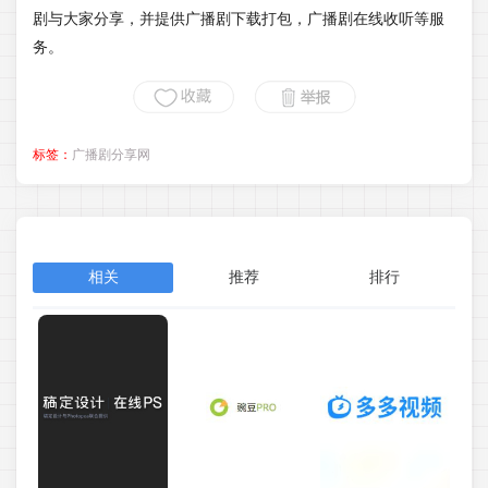
剧与大家分享，并提供广播剧下载打包，广播剧在线收听等服
务。
标签：
广播剧分享网
相关
推荐
排行