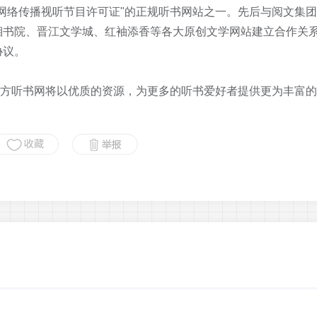
网络传播视听节目许可证"的正规听书网站之一。先后与阅文集
湘书院、晋江文学城、红袖添香等各大原创文学网站建立合作关
协议。
听书网将以优质的资源，为更多的听书爱好者提供更为丰富的