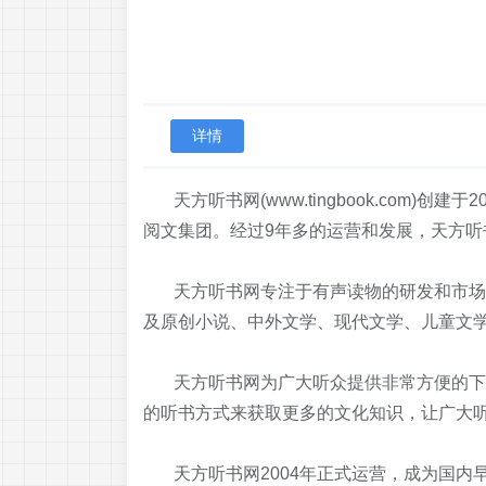
详情
天方听书网(www.tingbook.com)
阅文集团。经过9年多的运营和发展，天方
天方听书网专注于有声读物的研发和市场运
及原创小说、中外文学、现代文学、儿童文学
天方听书网为广大听众提供非常方便的下载
的听书方式来获取更多的文化知识，让广大
天方听书网2004年正式运营，成为国内早期且