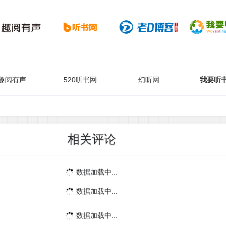
趣阅有声
520听书网
幻听网
我要听
相关评论
数据加载中...
数据加载中...
数据加载中...