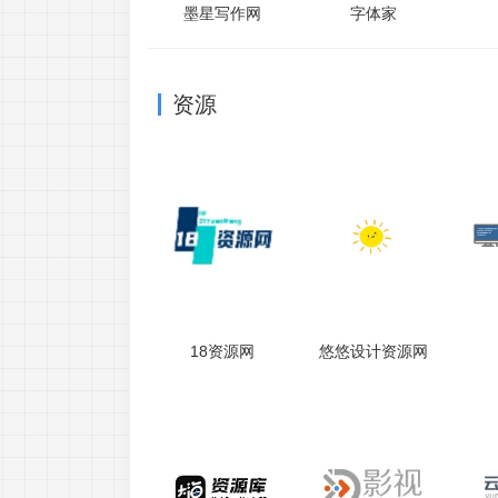
墨星写作网
字体家
资源
18资源网
悠悠设计资源网