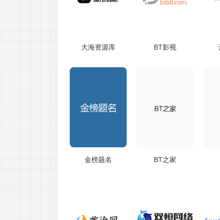
大海资源库
BT影视
金榜题名
BT之家