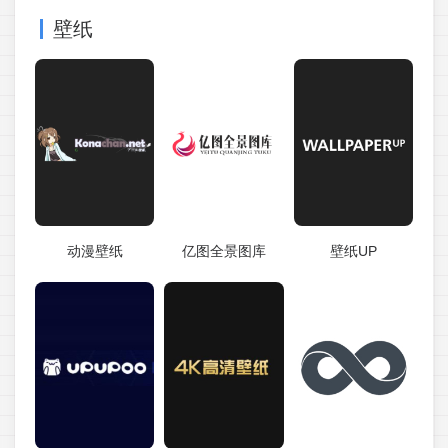
壁纸
动漫壁纸
亿图全景图库
壁纸UP