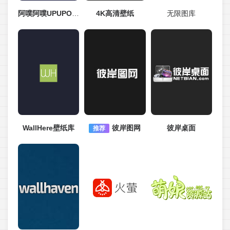
阿噗阿噗UPUPOO官网
4K高清壁纸
无限图库
WallHere壁纸库
彼岸图网
彼岸桌面
推荐