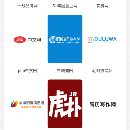
一线品牌网
51泰国置业网
花瓣网
php中文网
中国知网
朝鲜族网站