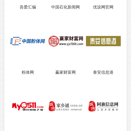
吾爱汇编
中国石化新闻网
优设网官网
粉体网
赢家财富网
泰安信息港