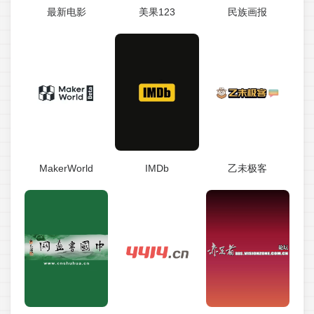
最新电影
美果123
民族画报
MakerWorld
IMDb
乙未极客