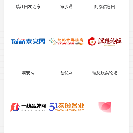
镇江网友之家
家乡通
阿旗信息网
泰安网
创优网
理想股票论坛