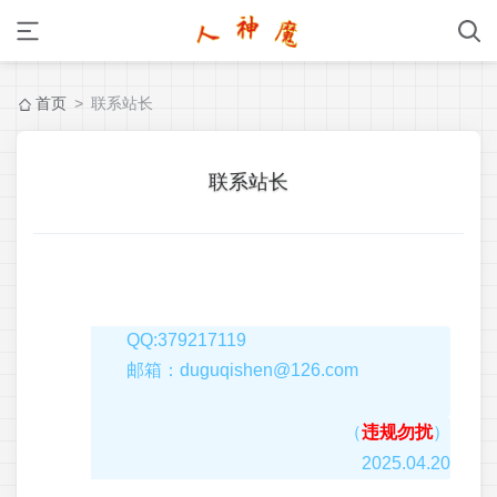
首页
> 联系站长
联系站长
QQ:379217119
邮箱：duguqishen@126.com
（
违规勿扰
）
2025.04.20