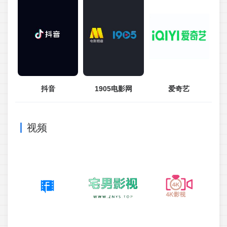
抖音
1905电影网
爱奇艺
视频