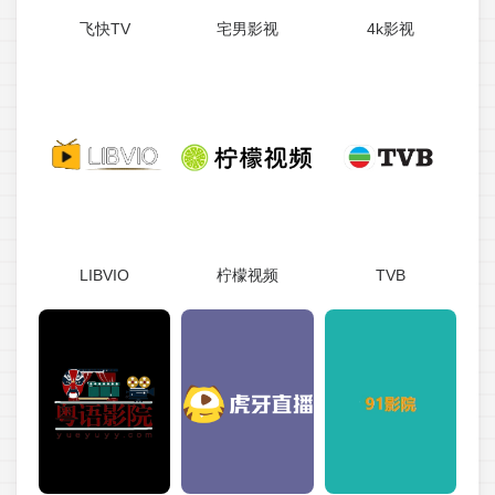
飞快TV
宅男影视
4k影视
LIBVIO
柠檬视频
TVB