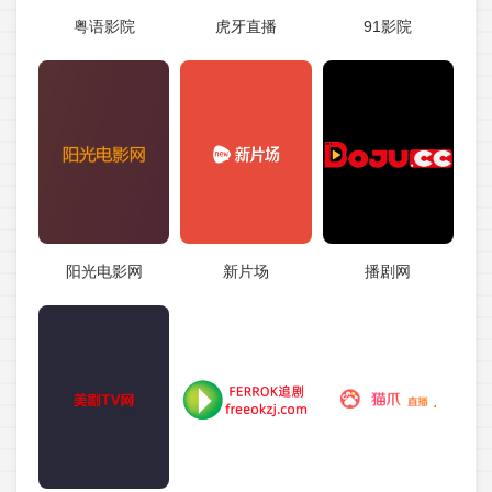
粤语影院
虎牙直播
91影院
阳光电影网
新片场
播剧网